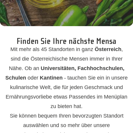
Finden Sie Ihre nächste Mensa
Mit mehr als 45 Standorten in ganz
Österreich
,
sind die Österreichische Mensen immer in Ihrer
Nähe. Ob an
Universitäten, Fachhochschulen,
Schulen
oder
Kantinen
- tauchen Sie ein in unsere
kulinarische Welt, die für jeden Geschmack und
Ernährungsvorliebe etwas Passendes im Menüplan
zu bieten hat.
Sie können bequem Ihren bevorzugten Standort
auswählen und so mehr über unsere